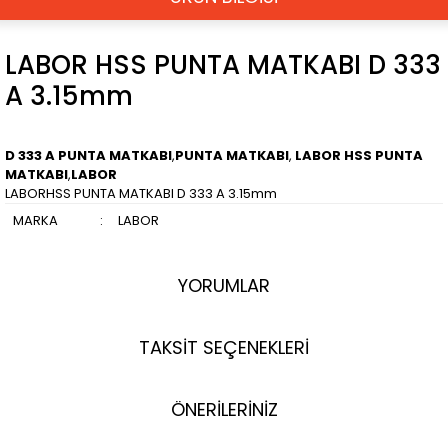
LABOR HSS PUNTA MATKABI D 333
A 3.15mm
D 333 A PUNTA MATKABI
,
PUNTA MATKABI
,
LABOR HSS PUNTA
MATKABI
,
LABOR
LABORHSS PUNTA MATKABI D 333 A 3.15mm
MARKA
:
LABOR
YORUMLAR
TAKSİT SEÇENEKLERİ
ÖNERİLERİNİZ