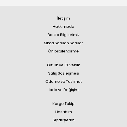
İletişim
Hakkımızda
Banka Bilgilerimiz
Sıkca Sorulan Sorular
Ön bilgilendirme
Gizlilik ve Güvenlik
Satış Sözleşmesi
Ödeme ve Teslimat
İade ve Değişim
Kargo Takip
Hesabım
Siparişlerim