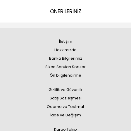
ÖNERİLERİNİZ
İletişim
Hakkımızda
Banka Bilgilerimiz
Sıkca Sorulan Sorular
Ön bilgilendirme
Gizlilik ve Güvenlik
Satış Sözleşmesi
Ödeme ve Teslimat
İade ve Değişim
Kargo Takip