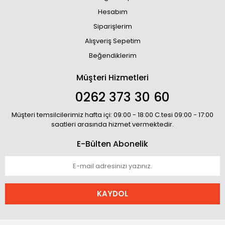
Hesabım
Siparişlerim
Alışveriş Sepetim
Beğendiklerim
Müşteri Hizmetleri
0262 373 30 60
Müşteri temsilcilerimiz hafta içi: 09:00 - 18:00 C.tesi 09:00 - 17:00
saatleri arasında hizmet vermektedir.
E-Bülten Abonelik
KAYDOL