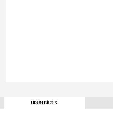
ÜRÜN BİLGİSİ