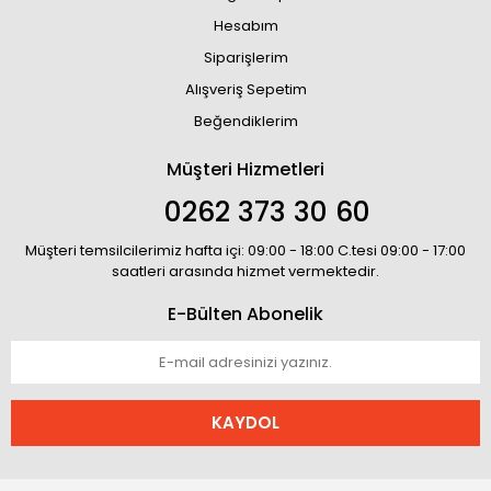
Hesabım
Siparişlerim
Alışveriş Sepetim
Beğendiklerim
Müşteri Hizmetleri
0262 373 30 60
Müşteri temsilcilerimiz hafta içi: 09:00 - 18:00 C.tesi 09:00 - 17:00
saatleri arasında hizmet vermektedir.
E-Bülten Abonelik
KAYDOL