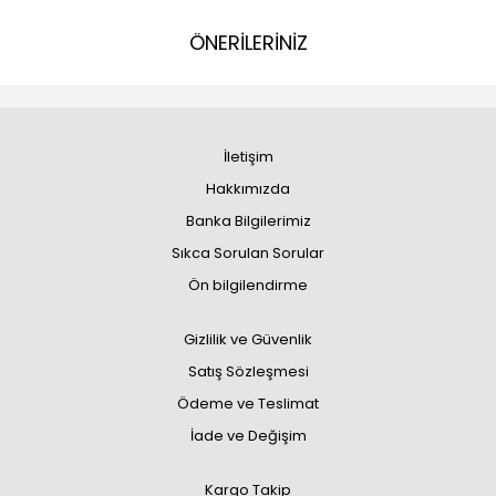
ÖNERİLERİNİZ
İletişim
Hakkımızda
Banka Bilgilerimiz
Sıkca Sorulan Sorular
Ön bilgilendirme
Gizlilik ve Güvenlik
Satış Sözleşmesi
Ödeme ve Teslimat
İade ve Değişim
Kargo Takip