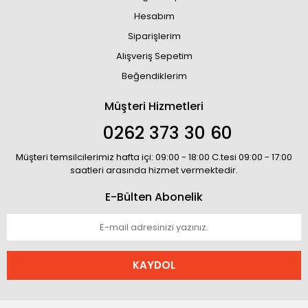
Hesabım
Siparişlerim
Alışveriş Sepetim
Beğendiklerim
Müşteri Hizmetleri
0262 373 30 60
Müşteri temsilcilerimiz hafta içi: 09:00 - 18:00 C.tesi 09:00 - 17:00
saatleri arasında hizmet vermektedir.
E-Bülten Abonelik
KAYDOL