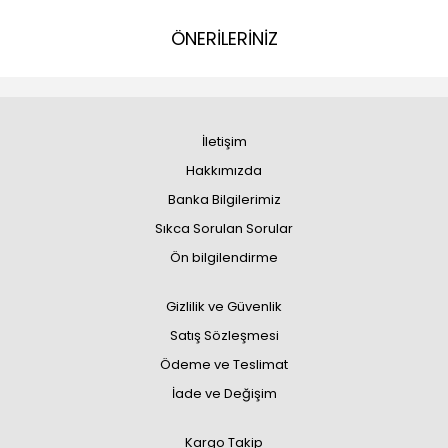
ÖNERİLERİNİZ
İletişim
Hakkımızda
Banka Bilgilerimiz
Sıkca Sorulan Sorular
Ön bilgilendirme
Gizlilik ve Güvenlik
Satış Sözleşmesi
Ödeme ve Teslimat
İade ve Değişim
Kargo Takip