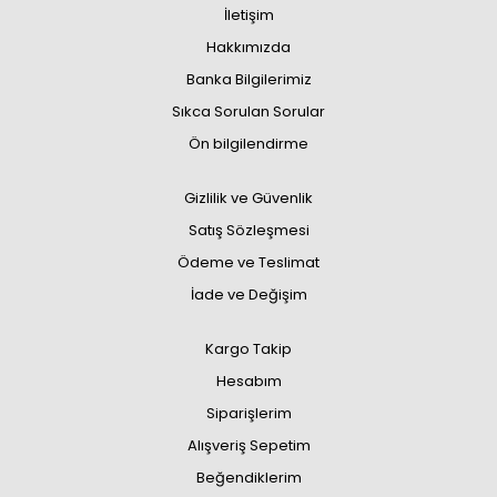
İletişim
Hakkımızda
Banka Bilgilerimiz
Sıkca Sorulan Sorular
Ön bilgilendirme
Gizlilik ve Güvenlik
Satış Sözleşmesi
Ödeme ve Teslimat
İade ve Değişim
Kargo Takip
Hesabım
Siparişlerim
Alışveriş Sepetim
Beğendiklerim