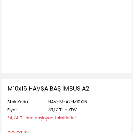
M10x16 HAVŞA BAŞ İMBUS A2
Stok Kodu
HAV-IM-A2-M10X16
Fiyat
33,17 TL + KDV
*4,24 TL den başlayan taksitlerle!