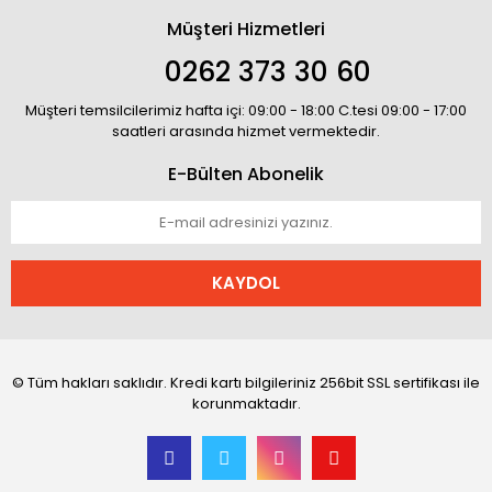
Müşteri Hizmetleri
0262 373 30 60
Müşteri temsilcilerimiz hafta içi: 09:00 - 18:00 C.tesi 09:00 - 17:00
saatleri arasında hizmet vermektedir.
E-Bülten Abonelik
KAYDOL
© Tüm hakları saklıdır. Kredi kartı bilgileriniz 256bit SSL sertifikası ile
korunmaktadır.