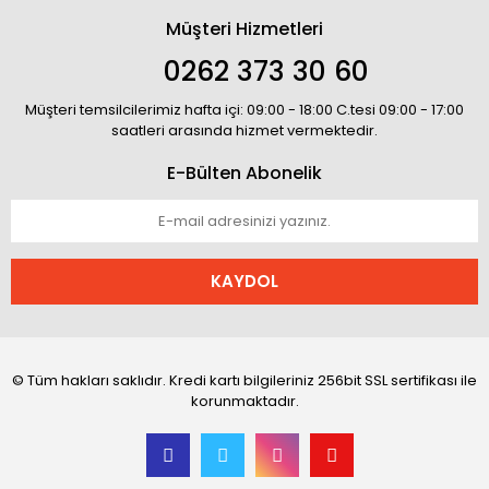
Müşteri Hizmetleri
0262 373 30 60
Müşteri temsilcilerimiz hafta içi: 09:00 - 18:00 C.tesi 09:00 - 17:00
saatleri arasında hizmet vermektedir.
E-Bülten Abonelik
KAYDOL
© Tüm hakları saklıdır. Kredi kartı bilgileriniz 256bit SSL sertifikası ile
korunmaktadır.