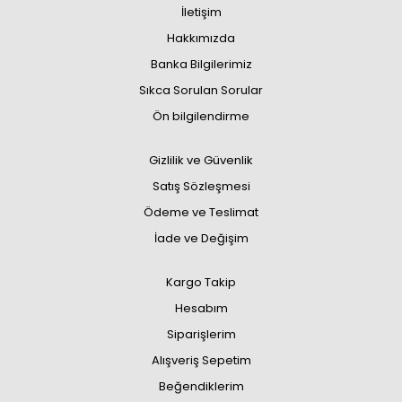
İletişim
Hakkımızda
Banka Bilgilerimiz
Sıkca Sorulan Sorular
Ön bilgilendirme
Gizlilik ve Güvenlik
Satış Sözleşmesi
Ödeme ve Teslimat
İade ve Değişim
Kargo Takip
Hesabım
Siparişlerim
Alışveriş Sepetim
Beğendiklerim