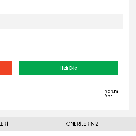
Hızlı Ekle
Yorum
Yaz
ERİ
ÖNERİLERİNİZ