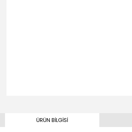
ÜRÜN BİLGİSİ