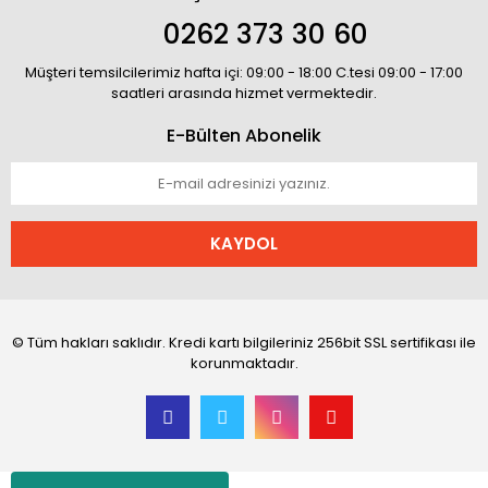
0262 373 30 60
Müşteri temsilcilerimiz hafta içi: 09:00 - 18:00 C.tesi 09:00 - 17:00
saatleri arasında hizmet vermektedir.
E-Bülten Abonelik
KAYDOL
© Tüm hakları saklıdır. Kredi kartı bilgileriniz 256bit SSL sertifikası ile
korunmaktadır.