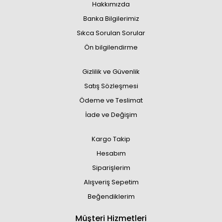
Hakkımızda
Banka Bilgilerimiz
Sıkca Sorulan Sorular
Ön bilgilendirme
Gizlilik ve Güvenlik
Satış Sözleşmesi
Ödeme ve Teslimat
İade ve Değişim
Kargo Takip
Hesabım
Siparişlerim
Alışveriş Sepetim
Beğendiklerim
Müşteri Hizmetleri