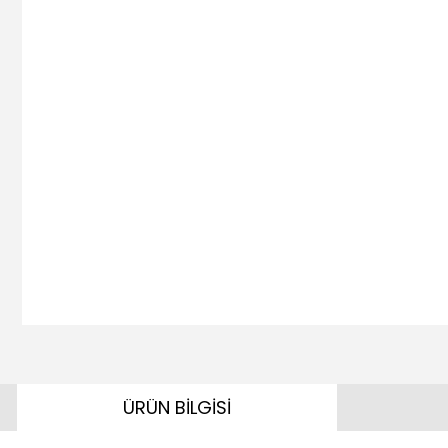
ÜRÜN BİLGİSİ