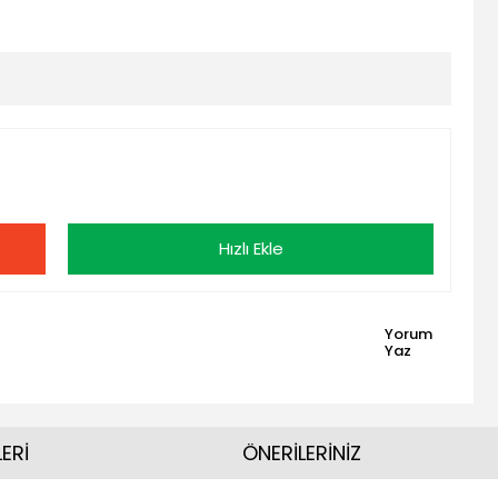
Hızlı Ekle
Yorum
Yaz
ERİ
ÖNERİLERİNİZ