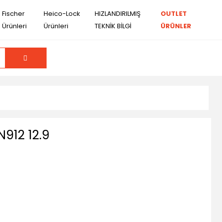
Fischer
Heico-Lock
HIZLANDIRILMIŞ
OUTLET
Ürünleri
Ürünleri
TEKNİK BİLGİ
ÜRÜNLER
912 12.9