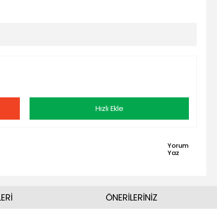
Hızlı Ekle
Yorum
Yaz
ERİ
ÖNERİLERİNİZ