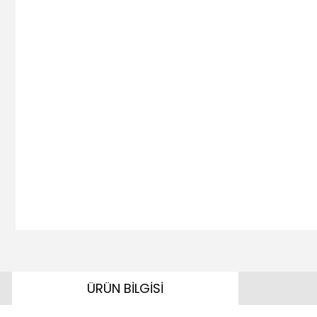
ÜRÜN BİLGİSİ