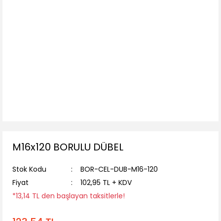
M16x120 BORULU DÜBEL
Stok Kodu
BOR-CEL-DUB-M16-120
Fiyat
102,95 TL + KDV
*13,14 TL den başlayan taksitlerle!