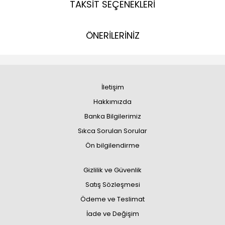
TAKSİT SEÇENEKLERİ
ÖNERİLERİNİZ
İletişim
Hakkımızda
Banka Bilgilerimiz
Sıkca Sorulan Sorular
Ön bilgilendirme
Gizlilik ve Güvenlik
Satış Sözleşmesi
Ödeme ve Teslimat
İade ve Değişim