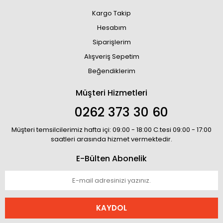
Kargo Takip
Hesabım
Siparişlerim
Alışveriş Sepetim
Beğendiklerim
Müşteri Hizmetleri
0262 373 30 60
Müşteri temsilcilerimiz hafta içi: 09:00 - 18:00 C.tesi 09:00 - 17:00
saatleri arasında hizmet vermektedir.
E-Bülten Abonelik
KAYDOL