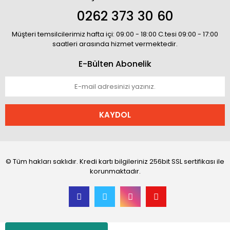
0262 373 30 60
Müşteri temsilcilerimiz hafta içi: 09:00 - 18:00 C.tesi 09:00 - 17:00
saatleri arasında hizmet vermektedir.
E-Bülten Abonelik
KAYDOL
© Tüm hakları saklıdır. Kredi kartı bilgileriniz 256bit SSL sertifikası ile
korunmaktadır.