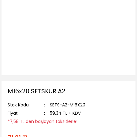
M16x20 SETSKUR A2
Stok Kodu
SETS-A2-M16X20
Fiyat
59,34 TL + KDV
*7,58 TL den başlayan taksitlerle!