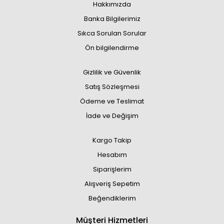
Hakkımızda
Banka Bilgilerimiz
Sıkca Sorulan Sorular
Ön bilgilendirme
Gizlilik ve Güvenlik
Satış Sözleşmesi
Ödeme ve Teslimat
İade ve Değişim
Kargo Takip
Hesabım
Siparişlerim
Alışveriş Sepetim
Beğendiklerim
Müşteri Hizmetleri