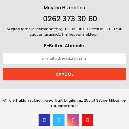
Müşteri Hizmetleri
0262 373 30 60
Müşteri temsilcilerimiz hafta içi: 09:00 - 18:00 C.tesi 09:00 - 17:00
saatleri arasında hizmet vermektedir.
E-Bülten Abonelik
KAYDOL
© Tüm hakları saklıdır. Kredi kartı bilgileriniz 256bit SSL sertifikası ile
korunmaktadır.