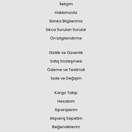
İletişim
Hakkımızda
Banka Bilgilerimiz
Sıkca Sorulan Sorular
Ön bilgilendirme
Gizlilik ve Güvenlik
Satış Sözleşmesi
Ödeme ve Teslimat
İade ve Değişim
Kargo Takip
Hesabım
Siparişlerim
Alışveriş Sepetim
Beğendiklerim