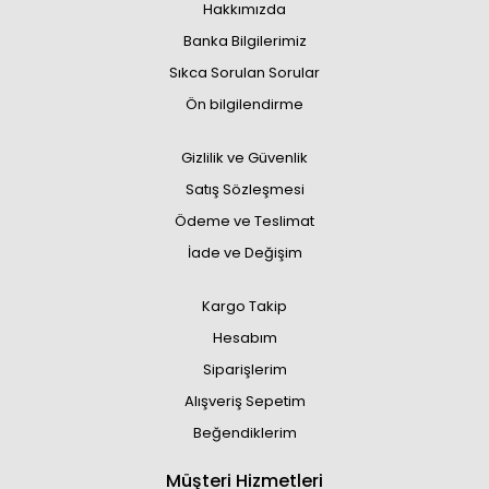
Hakkımızda
Banka Bilgilerimiz
Sıkca Sorulan Sorular
Ön bilgilendirme
Gizlilik ve Güvenlik
Satış Sözleşmesi
Ödeme ve Teslimat
İade ve Değişim
Kargo Takip
Hesabım
Siparişlerim
Alışveriş Sepetim
Beğendiklerim
Müşteri Hizmetleri