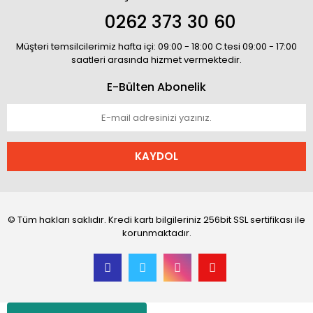
0262 373 30 60
Müşteri temsilcilerimiz hafta içi: 09:00 - 18:00 C.tesi 09:00 - 17:00
saatleri arasında hizmet vermektedir.
E-Bülten Abonelik
KAYDOL
© Tüm hakları saklıdır. Kredi kartı bilgileriniz 256bit SSL sertifikası ile
korunmaktadır.