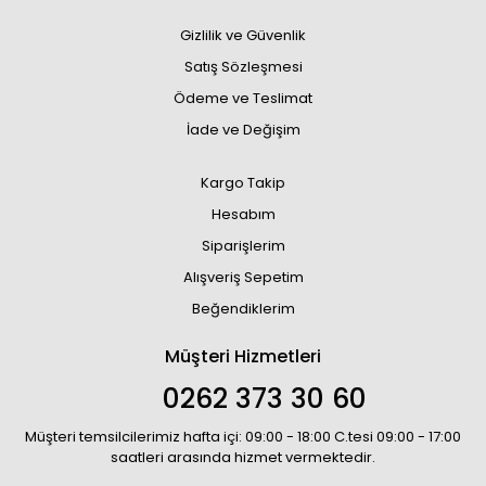
Gizlilik ve Güvenlik
Satış Sözleşmesi
Ödeme ve Teslimat
İade ve Değişim
Kargo Takip
Hesabım
Siparişlerim
Alışveriş Sepetim
Beğendiklerim
Müşteri Hizmetleri
0262 373 30 60
Müşteri temsilcilerimiz hafta içi: 09:00 - 18:00 C.tesi 09:00 - 17:00
saatleri arasında hizmet vermektedir.