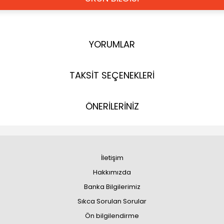
YORUMLAR
TAKSİT SEÇENEKLERİ
ÖNERİLERİNİZ
İletişim
Hakkımızda
Banka Bilgilerimiz
Sıkca Sorulan Sorular
Ön bilgilendirme