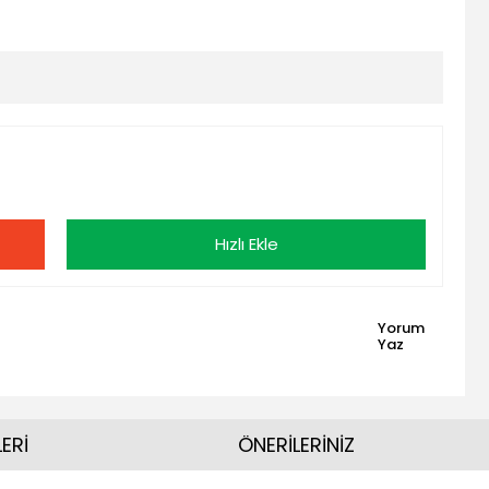
Hızlı Ekle
Yorum
Yaz
ERİ
ÖNERİLERİNİZ