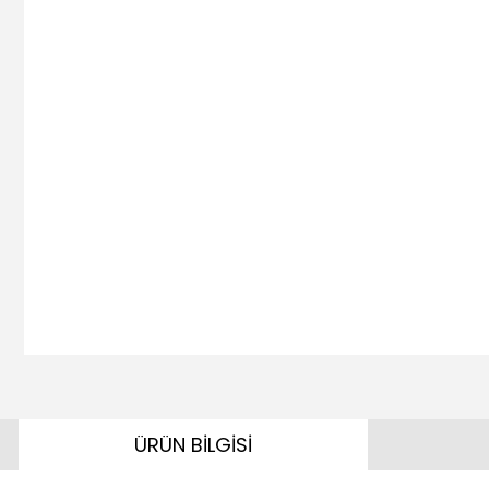
ÜRÜN BİLGİSİ