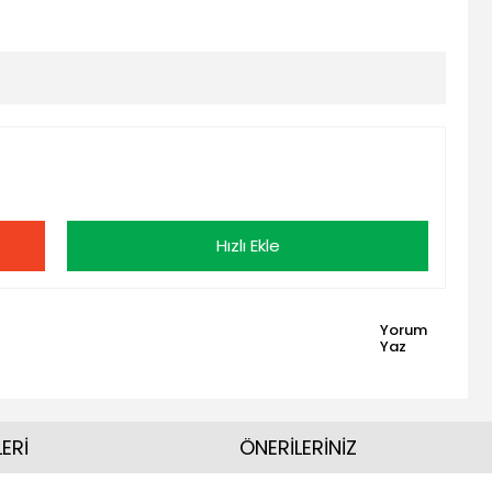
Hızlı Ekle
Yorum
Yaz
ERİ
ÖNERİLERİNİZ