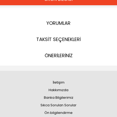
YORUMLAR
TAKSİT SEÇENEKLERİ
ÖNERİLERİNİZ
İletişim
Hakkımızda
Banka Bilgilerimiz
Sıkca Sorulan Sorular
Ön bilgilendirme