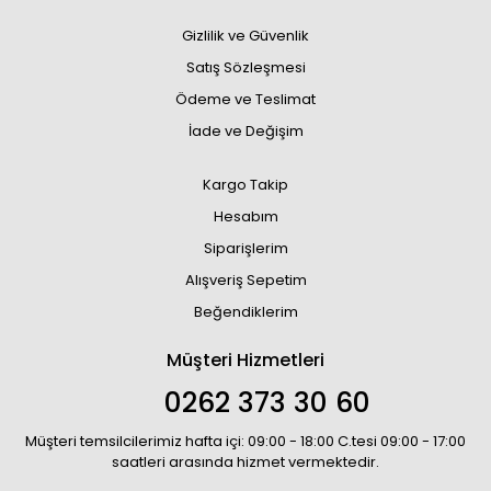
Gizlilik ve Güvenlik
Satış Sözleşmesi
Ödeme ve Teslimat
İade ve Değişim
Kargo Takip
Hesabım
Siparişlerim
Alışveriş Sepetim
Beğendiklerim
Müşteri Hizmetleri
0262 373 30 60
Müşteri temsilcilerimiz hafta içi: 09:00 - 18:00 C.tesi 09:00 - 17:00
saatleri arasında hizmet vermektedir.