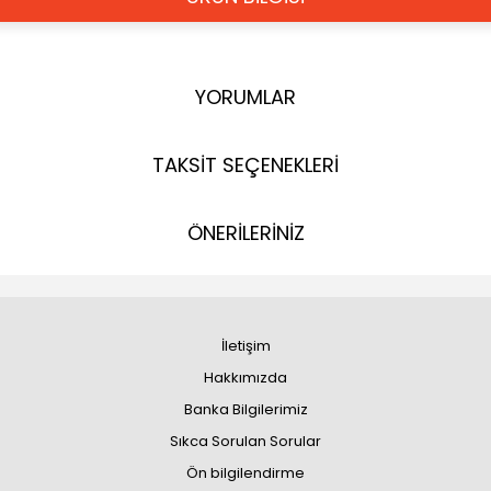
YORUMLAR
TAKSİT SEÇENEKLERİ
ÖNERİLERİNİZ
İletişim
Hakkımızda
Banka Bilgilerimiz
Sıkca Sorulan Sorular
Ön bilgilendirme