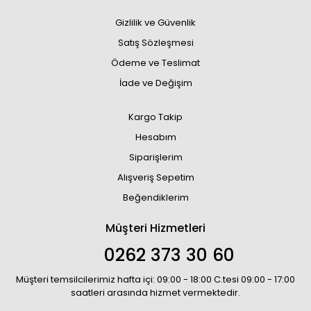
Gizlilik ve Güvenlik
Satış Sözleşmesi
Ödeme ve Teslimat
İade ve Değişim
Kargo Takip
Hesabım
Siparişlerim
Alışveriş Sepetim
Beğendiklerim
Müşteri Hizmetleri
0262 373 30 60
Müşteri temsilcilerimiz hafta içi: 09:00 - 18:00 C.tesi 09:00 - 17:00
saatleri arasında hizmet vermektedir.