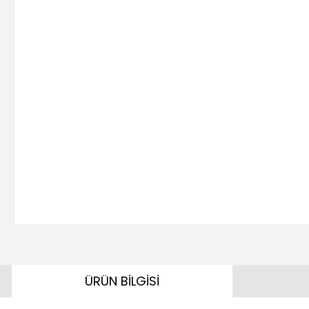
ÜRÜN BİLGİSİ