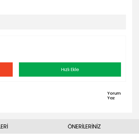
Hızlı Ekle
Yorum
Yaz
ERİ
ÖNERİLERİNİZ