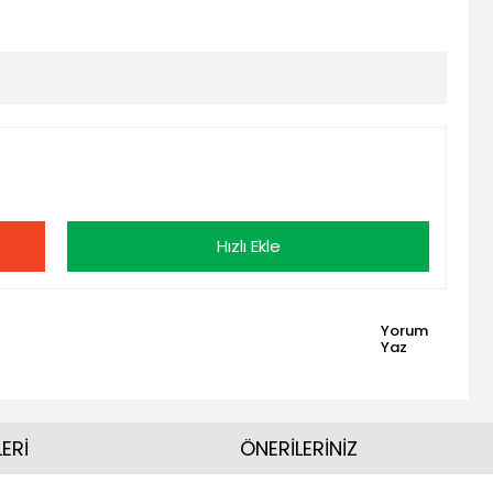
Hızlı Ekle
Yorum
Yaz
ERİ
ÖNERİLERİNİZ