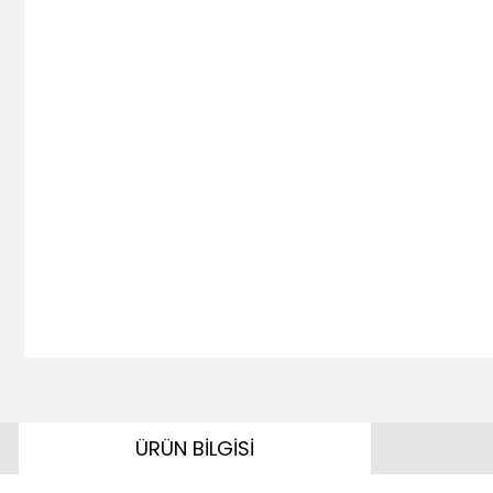
ÜRÜN BİLGİSİ