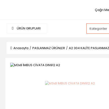
Çağrı Me
ÜRÜN GRUPLARI
Anasayfa
PASLANMAZ ÜRÜNLER
A2 304 KALİTE PASLANMA