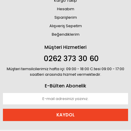
Kargo Takip
Hesabım
Siparişlerim
Alışveriş Sepetim
Beğendiklerim
Müşteri Hizmetleri
0262 373 30 60
Müşteri temsilcilerimiz hafta içi: 09:00 - 18:00 C.tesi 09:00 - 17:00
saatleri arasında hizmet vermektedir.
E-Bülten Abonelik
KAYDOL