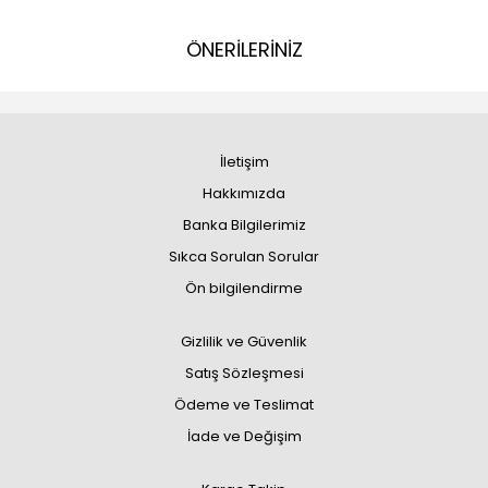
ÖNERİLERİNİZ
İletişim
Hakkımızda
Banka Bilgilerimiz
Sıkca Sorulan Sorular
Ön bilgilendirme
Gizlilik ve Güvenlik
Satış Sözleşmesi
Ödeme ve Teslimat
İade ve Değişim