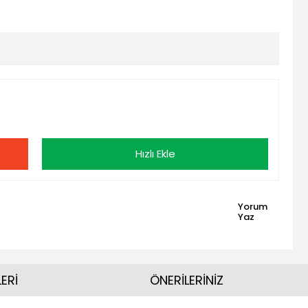
Hızlı Ekle
Yorum
Yaz
ERİ
ÖNERİLERİNİZ