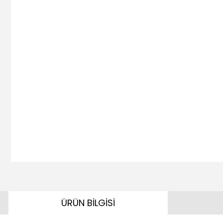
ÜRÜN BİLGİSİ