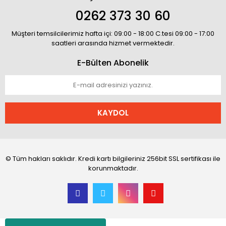
0262 373 30 60
Müşteri temsilcilerimiz hafta içi: 09:00 - 18:00 C.tesi 09:00 - 17:00
saatleri arasında hizmet vermektedir.
E-Bülten Abonelik
KAYDOL
© Tüm hakları saklıdır. Kredi kartı bilgileriniz 256bit SSL sertifikası ile
korunmaktadır.