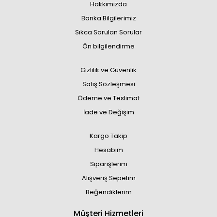
Hakkımızda
Banka Bilgilerimiz
Sıkca Sorulan Sorular
Ön bilgilendirme
Gizlilik ve Güvenlik
Satış Sözleşmesi
Ödeme ve Teslimat
İade ve Değişim
Kargo Takip
Hesabım
Siparişlerim
Alışveriş Sepetim
Beğendiklerim
Müşteri Hizmetleri