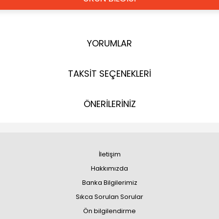
YORUMLAR
TAKSİT SEÇENEKLERİ
ÖNERİLERİNİZ
İletişim
Hakkımızda
Banka Bilgilerimiz
Sıkca Sorulan Sorular
Ön bilgilendirme