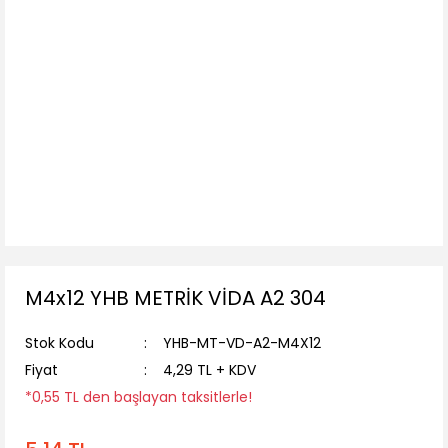
M4x12 YHB METRİK VİDA A2 304
Stok Kodu
YHB-MT-VD-A2-M4X12
Fiyat
4,29 TL + KDV
*0,55 TL den başlayan taksitlerle!