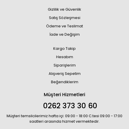
Gizlilik ve Güvenlik
Satış Sözleşmesi
Ödeme ve Teslimat
İade ve Değişim
Kargo Takip
Hesabım
Siparişlerim
Alışveriş Sepetim
Beğendiklerim
Müşteri Hizmetleri
0262 373 30 60
Müşteri temsilcilerimiz hafta içi: 09:00 - 18:00 C.tesi 09:00 - 17:00
saatleri arasında hizmet vermektedir.