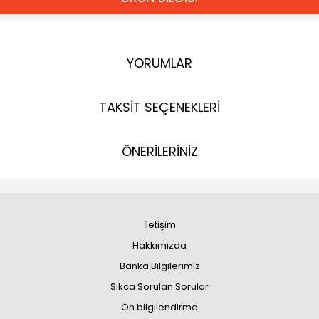
YORUMLAR
TAKSİT SEÇENEKLERİ
ÖNERİLERİNİZ
İletişim
Hakkımızda
Banka Bilgilerimiz
Sıkca Sorulan Sorular
Ön bilgilendirme