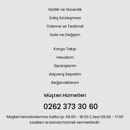
Gizlilik ve Güvenlik
Satış Sözleşmesi
Ödeme ve Teslimat
İade ve Değişim
Kargo Takip
Hesabım
Siparişlerim
Alışveriş Sepetim
Beğendiklerim
Müşteri Hizmetleri
0262 373 30 60
Müşteri temsilcilerimiz hafta içi: 09:00 - 18:00 C.tesi 09:00 - 17:00
saatleri arasında hizmet vermektedir.