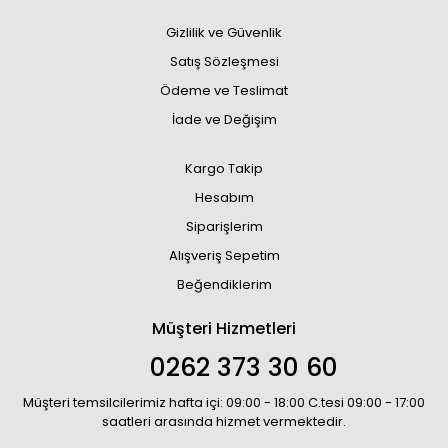
Gizlilik ve Güvenlik
Satış Sözleşmesi
Ödeme ve Teslimat
İade ve Değişim
Kargo Takip
Hesabım
Siparişlerim
Alışveriş Sepetim
Beğendiklerim
Müşteri Hizmetleri
0262 373 30 60
Müşteri temsilcilerimiz hafta içi: 09:00 - 18:00 C.tesi 09:00 - 17:00
saatleri arasında hizmet vermektedir.