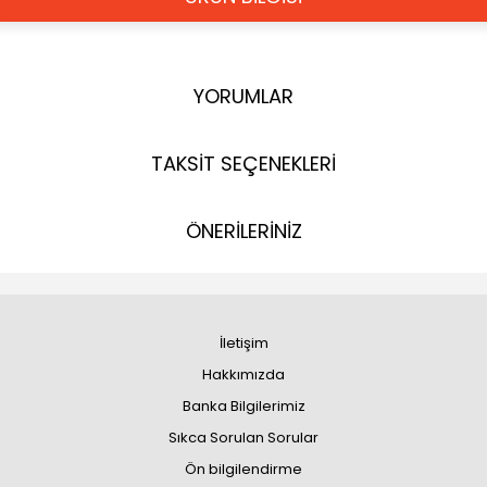
YORUMLAR
TAKSİT SEÇENEKLERİ
ÖNERİLERİNİZ
İletişim
Hakkımızda
Banka Bilgilerimiz
Sıkca Sorulan Sorular
Ön bilgilendirme