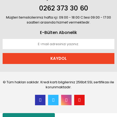
0262 373 30 60
Müşteri temsilcilerimiz hafta içi: 09:00 - 18:00 C.tesi 09:00 - 17:00
saatleri arasında hizmet vermektedir.
E-Bülten Abonelik
KAYDOL
© Tüm hakları saklıdır. Kredi kartı bilgileriniz 256bit SSL sertifikası ile
korunmaktadır.