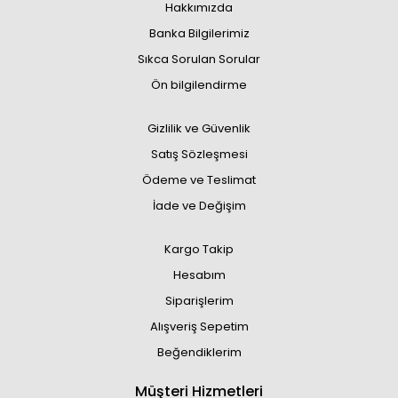
Hakkımızda
Banka Bilgilerimiz
Sıkca Sorulan Sorular
Ön bilgilendirme
Gizlilik ve Güvenlik
Satış Sözleşmesi
Ödeme ve Teslimat
İade ve Değişim
Kargo Takip
Hesabım
Siparişlerim
Alışveriş Sepetim
Beğendiklerim
Müşteri Hizmetleri