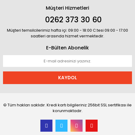
Müşteri Hizmetleri
0262 373 30 60
Müşteri temsilcilerimiz hafta içi: 09:00 - 18:00 C.tesi 09:00 - 17:00
saatleri arasında hizmet vermektedir.
E-Bülten Abonelik
KAYDOL
© Tüm hakları saklıdır. Kredi kartı bilgileriniz 256bit SSL sertifikası ile
korunmaktadır.