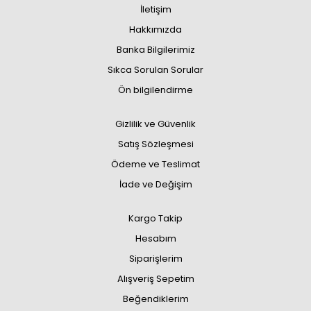
İletişim
Hakkımızda
Banka Bilgilerimiz
Sıkca Sorulan Sorular
Ön bilgilendirme
Gizlilik ve Güvenlik
Satış Sözleşmesi
Ödeme ve Teslimat
İade ve Değişim
Kargo Takip
Hesabım
Siparişlerim
Alışveriş Sepetim
Beğendiklerim