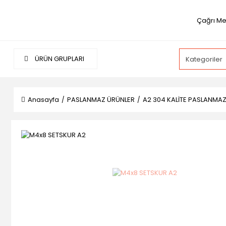
Çağrı Me
ÜRÜN GRUPLARI
Anasayfa
PASLANMAZ ÜRÜNLER
A2 304 KALİTE PASLANMA