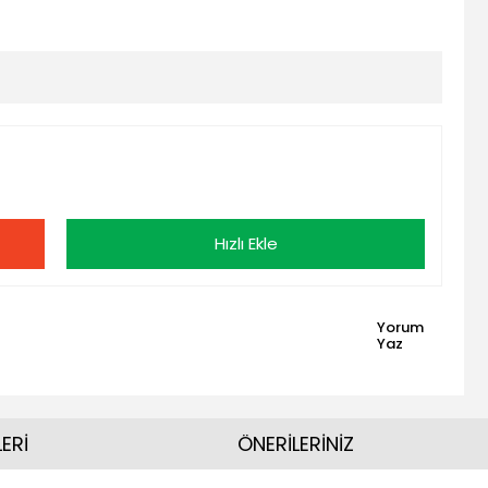
Hızlı Ekle
Yorum
Yaz
ERİ
ÖNERİLERİNİZ