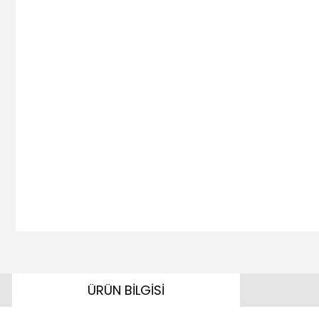
ÜRÜN BİLGİSİ