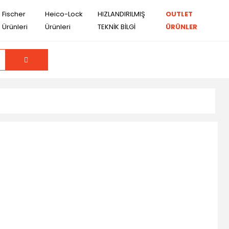
Fischer
Heico-Lock
HIZLANDIRILMIŞ
OUTLET
Ürünleri
Ürünleri
TEKNİK BİLGİ
ÜRÜNLER