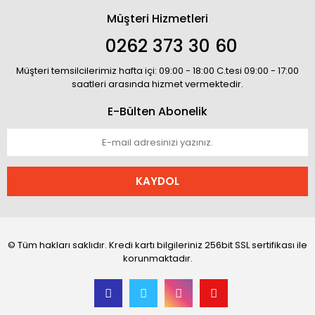
Müşteri Hizmetleri
0262 373 30 60
Müşteri temsilcilerimiz hafta içi: 09:00 - 18:00 C.tesi 09:00 - 17:00
saatleri arasında hizmet vermektedir.
E-Bülten Abonelik
KAYDOL
© Tüm hakları saklıdır. Kredi kartı bilgileriniz 256bit SSL sertifikası ile
korunmaktadır.