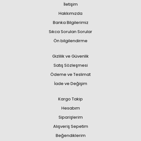
İletişim
Hakkımızda
Banka Bilgilerimiz
Sıkca Sorulan Sorular
Ön bilgilendirme
Gizlilik ve Güvenlik
Satış Sözleşmesi
Ödeme ve Teslimat
İade ve Değişim
Kargo Takip
Hesabım
Siparişlerim
Alışveriş Sepetim
Beğendiklerim