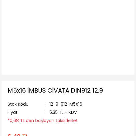
M5x16 İMBUS CİVATA DIN912 12.9
Stok Kodu
12-9-912-M5X16
Fiyat
5,35 TL + KDV
*0,68 TL den başlayan taksitlerle!