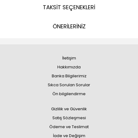
TAKSİT SEÇENEKLERİ
ÖNERİLERİNİZ
İletişim
Hakkımızda
Banka Bilgilerimiz
Sıkca Sorulan Sorular
Ön bilgilendirme
Gizlilik ve Güvenlik
Satış Sözleşmesi
Ödeme ve Teslimat
İade ve Değişim