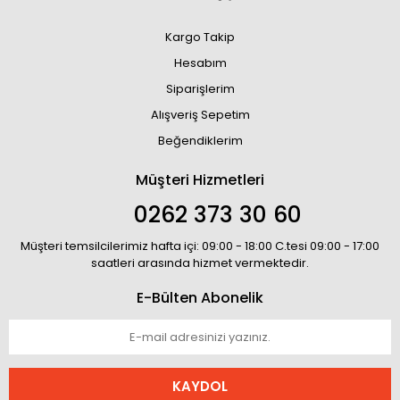
Kargo Takip
Hesabım
Siparişlerim
Alışveriş Sepetim
Beğendiklerim
Müşteri Hizmetleri
0262 373 30 60
Müşteri temsilcilerimiz hafta içi: 09:00 - 18:00 C.tesi 09:00 - 17:00
saatleri arasında hizmet vermektedir.
E-Bülten Abonelik
KAYDOL