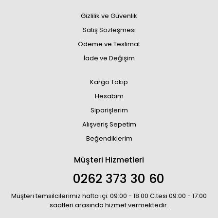
Gizlilik ve Güvenlik
Satış Sözleşmesi
Ödeme ve Teslimat
İade ve Değişim
Kargo Takip
Hesabım
Siparişlerim
Alışveriş Sepetim
Beğendiklerim
Müşteri Hizmetleri
0262 373 30 60
Müşteri temsilcilerimiz hafta içi: 09:00 - 18:00 C.tesi 09:00 - 17:00
saatleri arasında hizmet vermektedir.