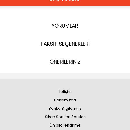
YORUMLAR
TAKSİT SEÇENEKLERİ
ÖNERİLERİNİZ
İletişim
Hakkımızda
Banka Bilgilerimiz
Sıkca Sorulan Sorular
Ön bilgilendirme