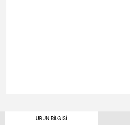
ÜRÜN BİLGİSİ