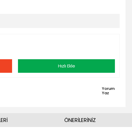
Hızlı Ekle
Yorum
Yaz
ERİ
ÖNERİLERİNİZ