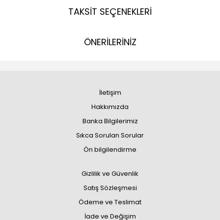
TAKSİT SEÇENEKLERİ
ÖNERİLERİNİZ
İletişim
Hakkımızda
Banka Bilgilerimiz
Sıkca Sorulan Sorular
Ön bilgilendirme
Gizlilik ve Güvenlik
Satış Sözleşmesi
Ödeme ve Teslimat
İade ve Değişim