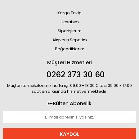
Kargo Takip
Hesabım
Siparişlerim
Alışveriş Sepetim
Beğendiklerim
Müşteri Hizmetleri
0262 373 30 60
Müşteri temsilcilerimiz hafta içi: 09:00 - 18:00 C.tesi 09:00 - 17:00
saatleri arasında hizmet vermektedir.
E-Bülten Abonelik
KAYDOL