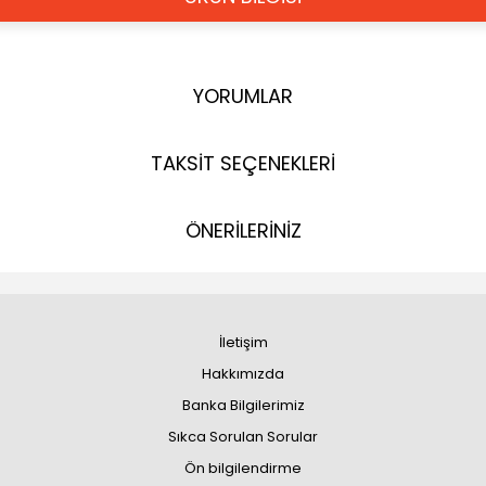
YORUMLAR
TAKSİT SEÇENEKLERİ
ÖNERİLERİNİZ
İletişim
Hakkımızda
Banka Bilgilerimiz
Sıkca Sorulan Sorular
Ön bilgilendirme