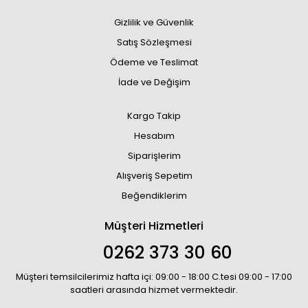
Gizlilik ve Güvenlik
Satış Sözleşmesi
Ödeme ve Teslimat
İade ve Değişim
Kargo Takip
Hesabım
Siparişlerim
Alışveriş Sepetim
Beğendiklerim
Müşteri Hizmetleri
0262 373 30 60
Müşteri temsilcilerimiz hafta içi: 09:00 - 18:00 C.tesi 09:00 - 17:00
saatleri arasında hizmet vermektedir.