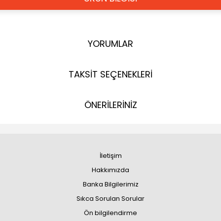
YORUMLAR
TAKSİT SEÇENEKLERİ
ÖNERİLERİNİZ
İletişim
Hakkımızda
Banka Bilgilerimiz
Sıkca Sorulan Sorular
Ön bilgilendirme