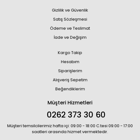
Gizlilik ve Güvenlik
Satış Sözleşmesi
Ödeme ve Teslimat
İade ve Değişim
Kargo Takip
Hesabım
Siparişlerim
Alışveriş Sepetim
Beğendiklerim
Müşteri Hizmetleri
0262 373 30 60
Müşteri temsilcilerimiz hafta içi: 09:00 - 18:00 C.tesi 09:00 - 17:00
saatleri arasında hizmet vermektedir.