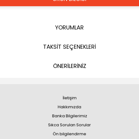
YORUMLAR
TAKSİT SEÇENEKLERİ
ÖNERİLERİNİZ
İletişim
Hakkımızda
Banka Bilgilerimiz
Sıkca Sorulan Sorular
Ön bilgilendirme