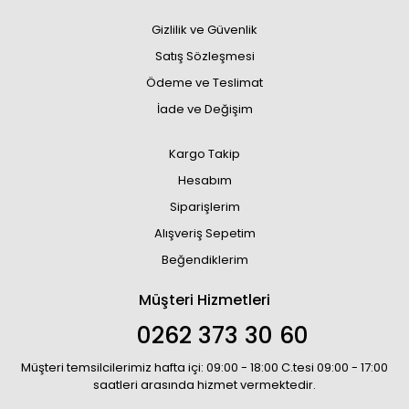
Gizlilik ve Güvenlik
Satış Sözleşmesi
Ödeme ve Teslimat
İade ve Değişim
Kargo Takip
Hesabım
Siparişlerim
Alışveriş Sepetim
Beğendiklerim
Müşteri Hizmetleri
0262 373 30 60
Müşteri temsilcilerimiz hafta içi: 09:00 - 18:00 C.tesi 09:00 - 17:00
saatleri arasında hizmet vermektedir.