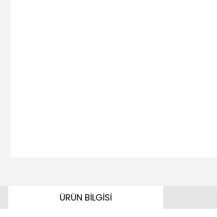
ÜRÜN BİLGİSİ