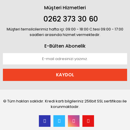
Müşteri Hizmetleri
0262 373 30 60
Müşteri temsilcilerimiz hafta içi: 09:00 - 18:00 C.tesi 09:00 - 17:00
saatleri arasında hizmet vermektedir.
E-Bülten Abonelik
KAYDOL
© Tüm hakları saklıdır. Kredi kartı bilgileriniz 256bit SSL sertifikası ile
korunmaktadır.