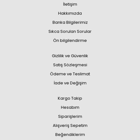
İletişim
Hakkımızda
Banka Bilgilerimiz
Sıkca Sorulan Sorular
Ön bilgilendirme
Gizlilik ve Güvenlik
Satış Sözleşmesi
Ödeme ve Teslimat
İade ve Değişim
Kargo Takip
Hesabım
Siparişlerim
Alışveriş Sepetim
Beğendiklerim