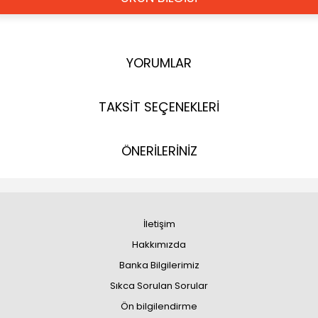
YORUMLAR
TAKSİT SEÇENEKLERİ
ÖNERİLERİNİZ
İletişim
Hakkımızda
Banka Bilgilerimiz
Sıkca Sorulan Sorular
Ön bilgilendirme