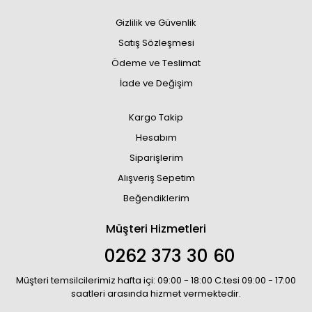
Gizlilik ve Güvenlik
Satış Sözleşmesi
Ödeme ve Teslimat
İade ve Değişim
Kargo Takip
Hesabım
Siparişlerim
Alışveriş Sepetim
Beğendiklerim
Müşteri Hizmetleri
0262 373 30 60
Müşteri temsilcilerimiz hafta içi: 09:00 - 18:00 C.tesi 09:00 - 17:00
saatleri arasında hizmet vermektedir.