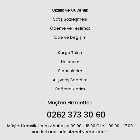
Gizlilik ve Güvenlik
Satış Sözleşmesi
Ödeme ve Teslimat
İade ve Değişim
Kargo Takip
Hesabım
Siparişlerim
Alışveriş Sepetim
Beğendiklerim
Müşteri Hizmetleri
0262 373 30 60
Müşteri temsilcilerimiz hafta içi: 09:00 - 18:00 C.tesi 09:00 - 17:00
saatleri arasında hizmet vermektedir.