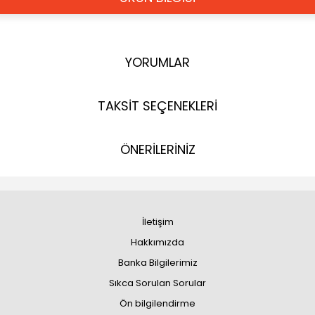
YORUMLAR
TAKSİT SEÇENEKLERİ
ÖNERİLERİNİZ
İletişim
Hakkımızda
Banka Bilgilerimiz
Sıkca Sorulan Sorular
Ön bilgilendirme