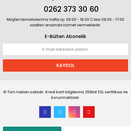
0262 373 30 60
Müşteri temsilcilerimiz hafta içi: 09:00 - 18:00 C.tesi 09:00 - 17:00
saatleri arasında hizmet vermektedir.
E-Bülten Abonelik
KAYDOL
© Tüm hakları saklıdır. Kredi kartı bilgileriniz 256bit SSL sertifikası ile
korunmaktadır.