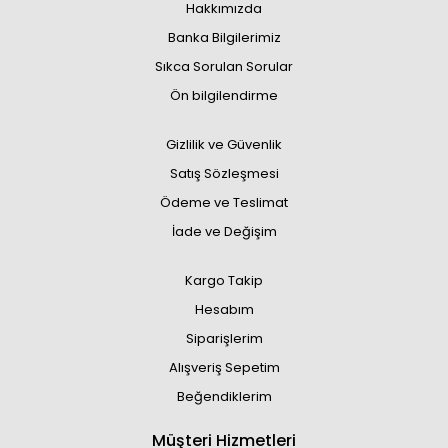
Hakkımızda
Banka Bilgilerimiz
Sıkca Sorulan Sorular
Ön bilgilendirme
Gizlilik ve Güvenlik
Satış Sözleşmesi
Ödeme ve Teslimat
İade ve Değişim
Kargo Takip
Hesabım
Siparişlerim
Alışveriş Sepetim
Beğendiklerim
Müşteri Hizmetleri