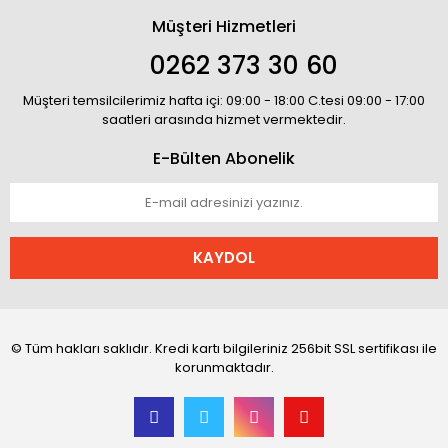
Müşteri Hizmetleri
0262 373 30 60
Müşteri temsilcilerimiz hafta içi: 09:00 - 18:00 C.tesi 09:00 - 17:00
saatleri arasında hizmet vermektedir.
E-Bülten Abonelik
KAYDOL
© Tüm hakları saklıdır. Kredi kartı bilgileriniz 256bit SSL sertifikası ile
korunmaktadır.