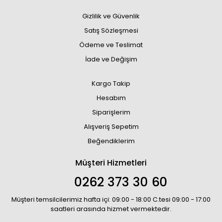
Gizlilik ve Güvenlik
Satış Sözleşmesi
Ödeme ve Teslimat
İade ve Değişim
Kargo Takip
Hesabım
Siparişlerim
Alışveriş Sepetim
Beğendiklerim
Müşteri Hizmetleri
0262 373 30 60
Müşteri temsilcilerimiz hafta içi: 09:00 - 18:00 C.tesi 09:00 - 17:00
saatleri arasında hizmet vermektedir.