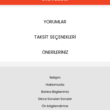
YORUMLAR
TAKSİT SEÇENEKLERİ
ÖNERİLERİNİZ
İletişim
Hakkımızda
Banka Bilgilerimiz
Sıkca Sorulan Sorular
Ön bilgilendirme