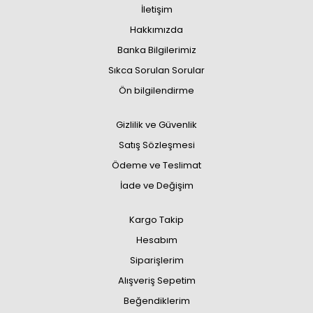
İletişim
Hakkımızda
Banka Bilgilerimiz
Sıkca Sorulan Sorular
Ön bilgilendirme
Gizlilik ve Güvenlik
Satış Sözleşmesi
Ödeme ve Teslimat
İade ve Değişim
Kargo Takip
Hesabım
Siparişlerim
Alışveriş Sepetim
Beğendiklerim