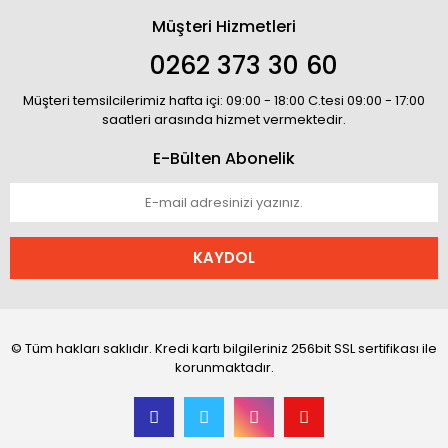
Müşteri Hizmetleri
0262 373 30 60
Müşteri temsilcilerimiz hafta içi: 09:00 - 18:00 C.tesi 09:00 - 17:00
saatleri arasında hizmet vermektedir.
E-Bülten Abonelik
KAYDOL
© Tüm hakları saklıdır. Kredi kartı bilgileriniz 256bit SSL sertifikası ile
korunmaktadır.