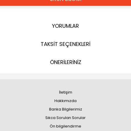
YORUMLAR
TAKSİT SEÇENEKLERİ
ÖNERİLERİNİZ
İletişim
Hakkımızda
Banka Bilgilerimiz
Sıkca Sorulan Sorular
Ön bilgilendirme