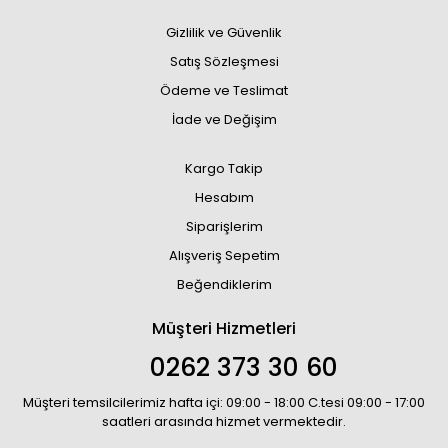
Gizlilik ve Güvenlik
Satış Sözleşmesi
Ödeme ve Teslimat
İade ve Değişim
Kargo Takip
Hesabım
Siparişlerim
Alışveriş Sepetim
Beğendiklerim
Müşteri Hizmetleri
0262 373 30 60
Müşteri temsilcilerimiz hafta içi: 09:00 - 18:00 C.tesi 09:00 - 17:00
saatleri arasında hizmet vermektedir.