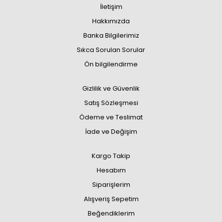
İletişim
Hakkımızda
Banka Bilgilerimiz
Sıkca Sorulan Sorular
Ön bilgilendirme
Gizlilik ve Güvenlik
Satış Sözleşmesi
Ödeme ve Teslimat
İade ve Değişim
Kargo Takip
Hesabım
Siparişlerim
Alışveriş Sepetim
Beğendiklerim