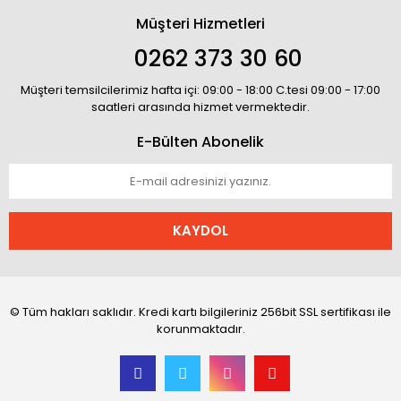
Müşteri Hizmetleri
0262 373 30 60
Müşteri temsilcilerimiz hafta içi: 09:00 - 18:00 C.tesi 09:00 - 17:00
saatleri arasında hizmet vermektedir.
E-Bülten Abonelik
KAYDOL
© Tüm hakları saklıdır. Kredi kartı bilgileriniz 256bit SSL sertifikası ile
korunmaktadır.