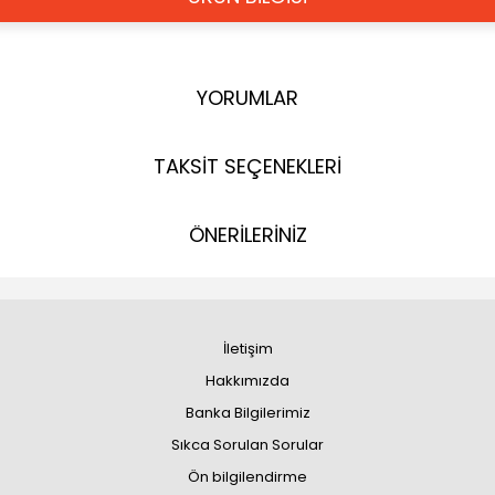
YORUMLAR
TAKSİT SEÇENEKLERİ
ÖNERİLERİNİZ
İletişim
Hakkımızda
Banka Bilgilerimiz
Sıkca Sorulan Sorular
Ön bilgilendirme