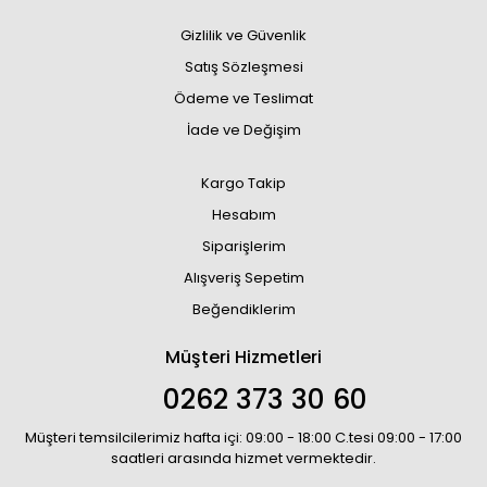
Gizlilik ve Güvenlik
Satış Sözleşmesi
Ödeme ve Teslimat
İade ve Değişim
Kargo Takip
Hesabım
Siparişlerim
Alışveriş Sepetim
Beğendiklerim
Müşteri Hizmetleri
0262 373 30 60
Müşteri temsilcilerimiz hafta içi: 09:00 - 18:00 C.tesi 09:00 - 17:00
saatleri arasında hizmet vermektedir.